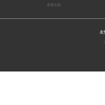
查看全部
友