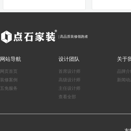
| 高品质装修领跑者
网站导航
设计团队
关于
网页首页
首席设计师
品牌介
装修案例
高级设计师
新闻动
五免服务
主任设计师
查看全部
友