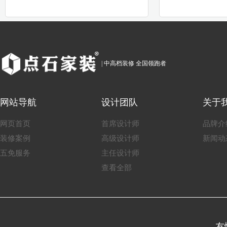
| 中高档装修 全国领跑者
网站导航
设计团队
关于
网页首页
首席设计师
品牌介
装修案例
高级设计师
新闻动
五免服务
主任设计师
查看全部
友