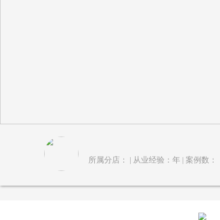
所属分店： | 从业经验：年 | 案例数：