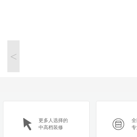
<
更多人选择的
全
中高档装修
专